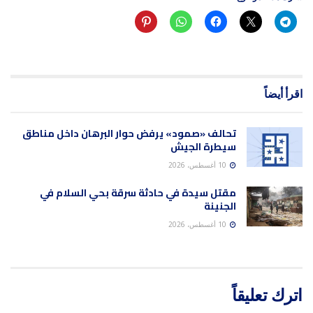
اقرأ أيضاً
تحالف «صمود» يرفض حوار البرهان داخل مناطق
سيطرة الجيش
10 أغسطس، 2026
مقتل سيدة في حادثة سرقة بحي السلام في
الجنينة
10 أغسطس، 2026
اترك تعليقاً