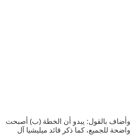
وأضاف بالقول: يبدو أن الخطة (ب) أصبحت
واضحة للجميع، كما ذكر قائد ميليشيا آل