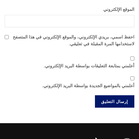
الموقع الإلكتروني
احفظ اسمي، بريدي الإلكتروني، والموقع الإلكتروني في هذا المتصفح
لاستخدامها المرة المقبلة في تعليقي.
أعلمني بمتابعة التعليقات بواسطة البريد الإلكتروني.
أعلمني بالمواضيع الجديدة بواسطة البريد الإلكتروني.