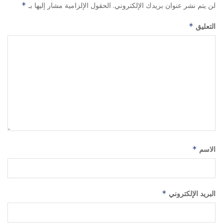
لن يتم نشر عنوان بريدك الإلكتروني.
الحقول الإلزامية مشار إليها بـ
*
التعليق
*
الاسم
*
البريد الإلكتروني
*