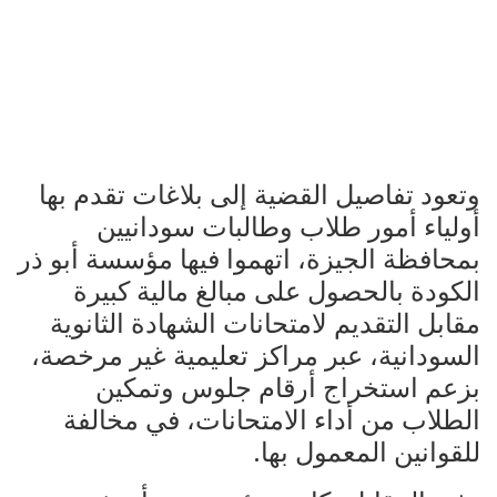
وتعود تفاصيل القضية إلى بلاغات تقدم بها
أولياء أمور طلاب وطالبات سودانيين
بمحافظة الجيزة، اتهموا فيها مؤسسة أبو ذر
الكودة بالحصول على مبالغ مالية كبيرة
مقابل التقديم لامتحانات الشهادة الثانوية
السودانية، عبر مراكز تعليمية غير مرخصة،
بزعم استخراج أرقام جلوس وتمكين
الطلاب من أداء الامتحانات، في مخالفة
للقوانين المعمول بها.