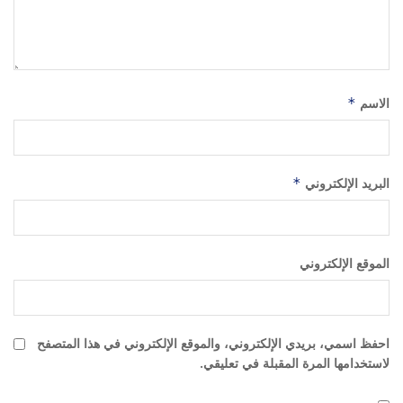
الاسم
*
البريد الإلكتروني
*
الموقع الإلكتروني
احفظ اسمي، بريدي الإلكتروني، والموقع الإلكتروني في هذا المتصفح
لاستخدامها المرة المقبلة في تعليقي.