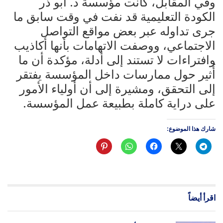
وفي المقابل، كانت مؤسسة د. أبو ذر
الكودة التعليمية قد نفت في وقت سابق ما
جرى تداوله عبر بعض مواقع التواصل
الاجتماعي، ووصفت الاتهامات بأنها أكاذيب
وافتراءات لا تستند إلى أدلة، مؤكدة أن ما
أُثير حول ممارسات داخل المؤسسة يفتقر
إلى التحقق، ومشيرة إلى أن أولياء الأمور
على دراية كاملة بطبيعة عمل المؤسسة.
شارك هذا الموضوع:
اقرأ أيضاً