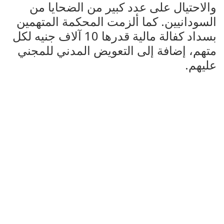
والاحتيال على عدد كبير من الضحايا من
السودانيين. كما ألزمت المحكمة المتهمين
بسداد كفالة مالية قدرها 10 آلاف جنيه لكل
متهم، إضافة إلى التعويض المدني للمجني
عليهم.