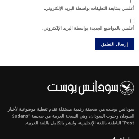
أعلمني بمتابعة التعليقات بواسطة البريد الإلكتروني.
أعلمني بالمواضيع الجديدة بواسطة البريد الإلكتروني.
سودانس بوست هي صحيفة رقمية مستقلة تقدم تغطية موضوعية لأخبار
السودان وجنوب السودان، وهي النسخة العربية من صحيفة “Sudans
Post” الناطقة باللغة الإنجليزية، وتُنشر بالكامل باللغة العربية.