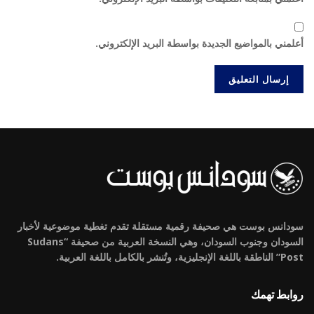
أعلمني بالمواضيع الجديدة بواسطة البريد الإلكتروني.
سودانس بوست هي صحيفة رقمية مستقلة تقدم تغطية موضوعية لأخبار
السودان وجنوب السودان، وهي النسخة العربية من صحيفة “Sudans
Post” الناطقة باللغة الإنجليزية، وتُنشر بالكامل باللغة العربية.
روابط تهمك