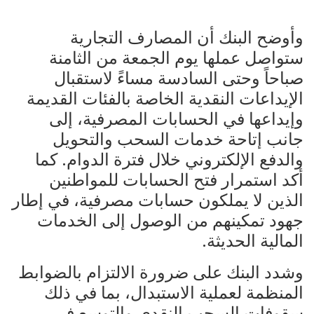
وأوضح البنك أن المصارف التجارية
ستواصل عملها يوم الجمعة من الثامنة
صباحاً وحتى السادسة مساءً لاستقبال
الإيداعات النقدية الخاصة بالفئات القديمة
وإيداعها في الحسابات المصرفية، إلى
جانب إتاحة خدمات السحب والتحويل
والدفع الإلكتروني خلال فترة الدوام. كما
أكد استمرار فتح الحسابات للمواطنين
الذين لا يملكون حسابات مصرفية، في إطار
جهود تمكينهم من الوصول إلى الخدمات
المالية الحديثة.
وشدد البنك على ضرورة الالتزام بالضوابط
المنظمة لعملية الاستبدال، بما في ذلك
سقوفات السحب النقدي والتوسع في