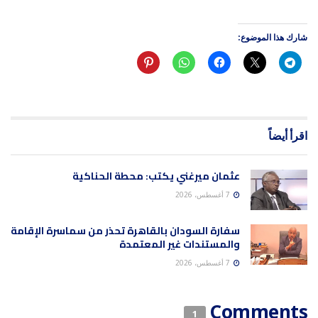
شارك هذا الموضوع:
اقرأ أيضاً
عثمان ميرغني يكتب: محطة الحناكية
7 أغسطس، 2026
سفارة السودان بالقاهرة تحذر من سماسرة الإقامة
والمستندات غير المعتمدة
7 أغسطس، 2026
Comments
1