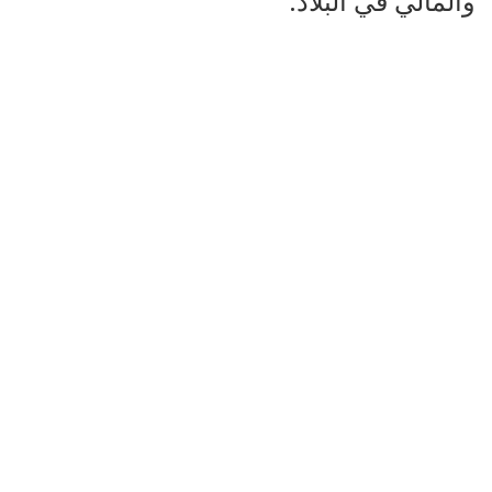
والمالي في البلاد.