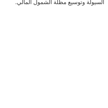
السيولة وتوسيع مظلة الشمول المالي.