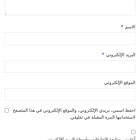
الاسم
*
البريد الإلكتروني
*
الموقع الإلكتروني
احفظ اسمي، بريدي الإلكتروني، والموقع الإلكتروني في هذا المتصفح
لاستخدامها المرة المقبلة في تعليقي.
أعلمني بمتابعة التعليقات بواسطة البريد الإلكتروني.