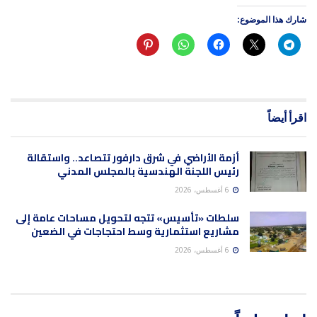
شارك هذا الموضوع:
اقرأ أيضاً
أزمة الأراضي في شرق دارفور تتصاعد.. واستقالة
رئيس اللجنة الهندسية بالمجلس المدني
6 أغسطس، 2026
سلطات «تأسيس» تتجه لتحويل مساحات عامة إلى
مشاريع استثمارية وسط احتجاجات في الضعين
6 أغسطس، 2026