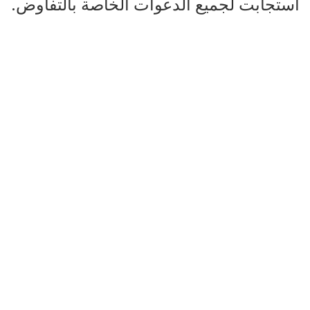
استجابت لجميع الدعوات الخاصة بالتفاوض.