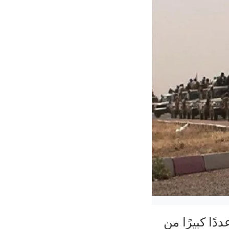
ًا كبيرًا من