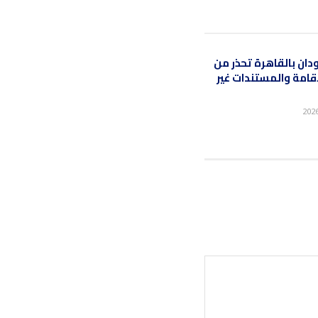
ان بالقاهرة تحذر من
قامة والمستندات غير