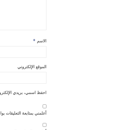
الاسم
*
الموقع الإلكتروني
احفظ اسمي، بريدي الإلكترون
أعلمني بمتابعة التعليقات بوا