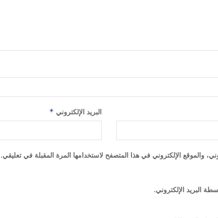
البريد الإلكتروني
*
ي، والموقع الإلكتروني في هذا المتصفح لاستخدامها المرة المقبلة في تعليقي.
سطة البريد الإلكتروني.