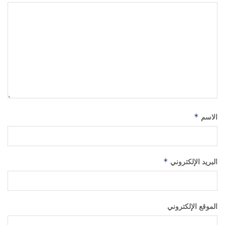
الاسم
*
البريد الإلكتروني
*
الموقع الإلكتروني