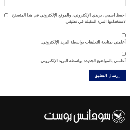
احفظ اسمي، بريدي الإلكتروني، والموقع الإلكتروني في هذا المتصفح
لاستخدامها المرة المقبلة في تعليقي.
أعلمني بمتابعة التعليقات بواسطة البريد الإلكتروني.
أعلمني بالمواضيع الجديدة بواسطة البريد الإلكتروني.