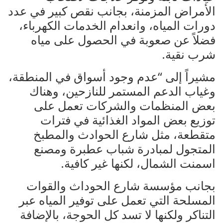
الأمراض المزمنة، بجانب نقص كبير في عدد
دورات المياه، وانعدام الخدمات الكهرباء،
فضلاً عن صعوبة في الحصول على مياه
شرب نقية.
مشيراً إلى “عدم وجود أسواق في المنطقة،
وغياب الدعم المستمر للنازحين، وهناك
بعض المنظمات والشركات تعمل على
توزيع بعض المواد الغذائية في فترات
متقطعة، مثل شارع الحوادث والمطبخ
المتجول لمبادرة شباب عطبرة ومصنع
اسمنت الشمال، لكنها غير كافية.
بجانب مؤسسة شارع الحوداث والقوات
المسلحة التي تعمل على توفير المياه عبر
التناكر ولكنها لا تسد كل الحوجة، بالإضافة