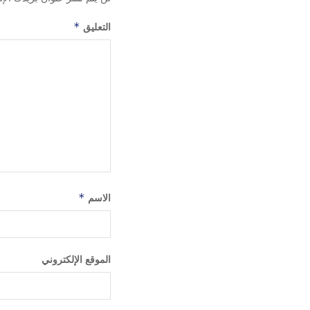
التعليق
*
الاسم
*
الموقع الإلكتروني