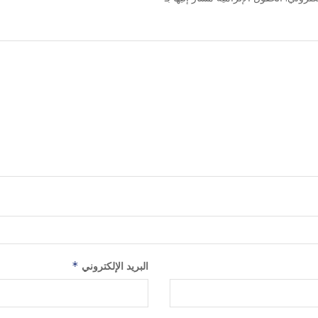
البريد الإلكتروني
*