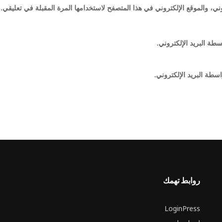
ي، والموقع الإلكتروني في هذا المتصفح لاستخدامها المرة المقبلة في تعليقي.
سطة البريد الإلكتروني.
اسطة البريد الإلكتروني.
روابط تهمك
LoginPress