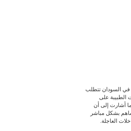
ا في السودان تتطلب
ت الطبيبة على
ما أشارت إلى أن
 ساهم بشكل مباشر
خلات العاجلة.