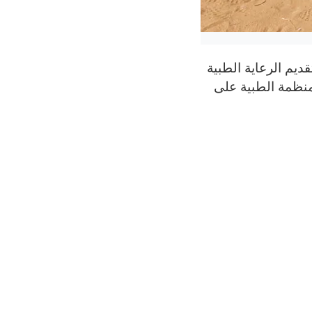
ديم الرعاية الطبية
لمنظمة الطبية على