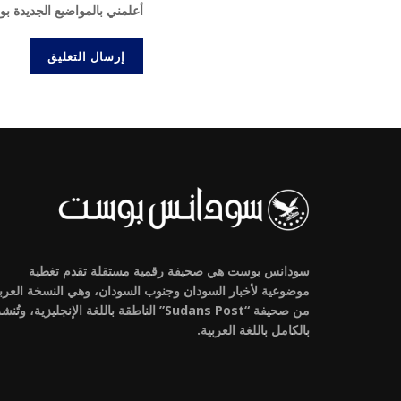
أعلمني بالمواضيع الجديدة بو
سودانس بوست هي صحيفة رقمية مستقلة تقدم تغطية
موضوعية لأخبار السودان وجنوب السودان، وهي النسخة العرب
من صحيفة “Sudans Post” الناطقة باللغة الإنجليزية، وتُنش
بالكامل باللغة العربية.