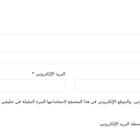
البريد الإلكتروني
*
ي، والموقع الإلكتروني في هذا المتصفح لاستخدامها المرة المقبلة في تعليقي.
سطة البريد الإلكتروني.