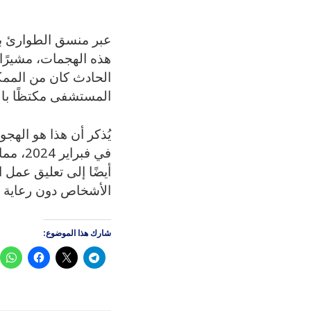
عبر منسق الطوارئ بمن
هذه الهجمات، مشيرًا
الحادث كان من الممك
المستشفى مكتظًا با
يُذكر أن هذا هو اله
في فبر
أيضًا إلى تعليق عمل 
الأشخاص دون رعاية 
شارك هذا الموضوع: