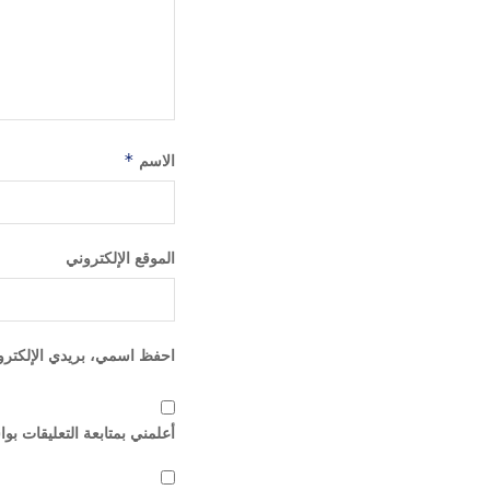
الاسم
*
الموقع الإلكتروني
احفظ اسمي، بريدي الإلكترون
أعلمني بمتابعة التعليقات بوا