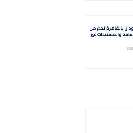
ان بالقاهرة تحذر من
قامة والمستندات غير