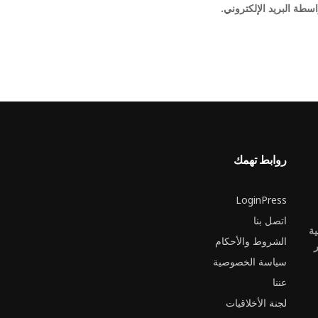
اسطة البريد الإلكتروني.
روابط تهمك
LoginPress
اتصل بنا
ية
الشروط والأحكام
ر
سياسة الخصوصية
عننا
لجنة الأخلاقيات