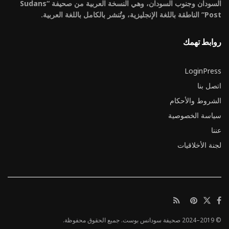
السودان وجنوب السودان، وهي النسخة العربية من صحيفة “Sudans
Post” الناطقة باللغة الإنجليزية، وتُنشر بالكامل باللغة العربية.
روابط تهمك
LoginPress
اتصل بنا
الشروط والأحكام
سياسة الخصوصية
عننا
لجنة الأخلاقيات
© 2019–2024 صحيفة سودانس بوست. جميع الحقوق محفوظة.