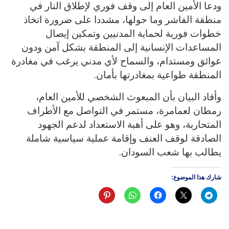
ودعا الأمين العام إلى وقف فوري لإطلاق النار في
منطقة الفاشر وما حولها، مشددا على ضرورة اتخاذ
خطوات فورية لحماية المدنيين وتمكين إيصال
المساعدات الإنسانية إلى المنطقة بشكل آمن ودون
عوائق ومستدام، والسماح لأي مدني يرغب في مغادرة
المنطقة طواعية بمغادرتها بأمان.
وأفاد البيان بأن المبعوث الشخصي للأمين العام،
رمطان لعمامرة، مستمر في التواصل مع الأطراف
المتحاربة، وهو على أهبة الاستعداد لدعم الجهود
الصادقة لوقف العنف وإقامة عملية سياسية شاملة
يطالب بها شعب السودان.
شارك هذا الموضوع: