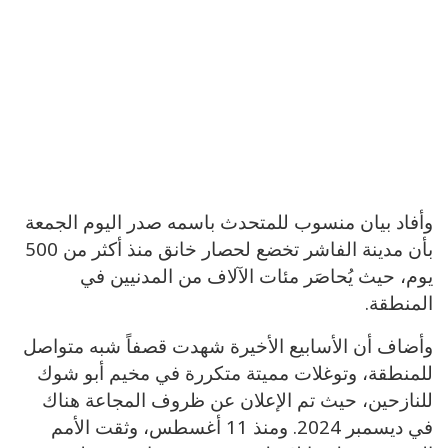
وأفاد بيان منسوب للمتحدث باسمه صدر اليوم الجمعة
بأن مدينة الفاشر تخضع لحصار خانق منذ أكثر من 500
يوم، حيث يُحاصَر مئات الآلاف من المدنيين في
المنطقة.
وأضاف أن الأسابيع الأخيرة شهدت قصفاً شبه متواصل
للمنطقة، وتوغلات مميتة متكررة في مخيم أبو شوك
للنازحين، حيث تم الإعلان عن ظروف المجاعة هناك
في ديسمبر 2024. ومنذ 11 أغسطس، وثقت الأمم