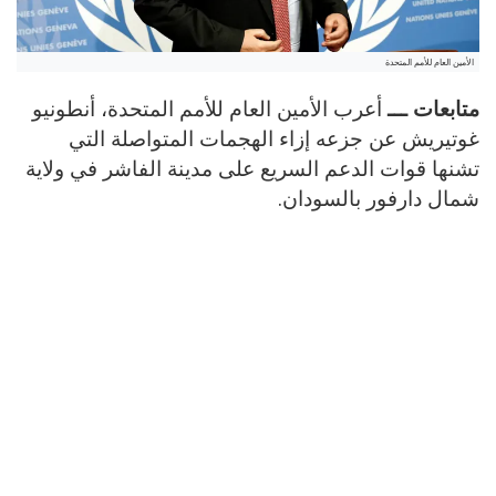
الأمين العام للأمم المتحدة
متابعات ـــ
أعرب الأمين العام للأمم المتحدة، أنطونيو
غوتيريش عن جزعه إزاء الهجمات المتواصلة التي
تشنها قوات الدعم السريع على مدينة الفاشر في ولاية
شمال دارفور بالسودان.