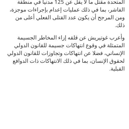
المتحدة مقتل ما لا يقل عن 125 مدنيا في منطقة
الفاشر، بما في ذلك عمليات إعدام بإجراءات موجزة،
ومن المرجح أن يكون عدد القتلى الفعلي أعلى من
ذلك.
وأعرب غوتيريش عن قلقه إزاء المخاطر الجسيمة
المتمثلة في وقوع انتهاكات جسيمة للقانون الدولي
الإنساني، فضلا عن انتهاكات وتجاوزات للقانون الدولي
لحقوق الإنسان، بما في ذلك الانتهاكات ذات الدوافع
القبلية.