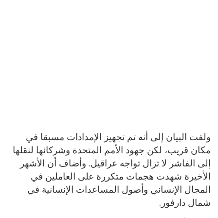
ولفت البيان إلى أنه تم تجهيز الإمدادات مسبقا في
مكان قريب، لكن جهود الأمم المتحدة وشركائها لنقلها
إلى الفاشر لا تزال تواجه عراقيل. وأضاف أن الأشهر
الأخيرة شهدت هجمات متكررة على العاملين في
المجال الإنساني وأصول المساعدات الإنسانية في
شمال دارفور.