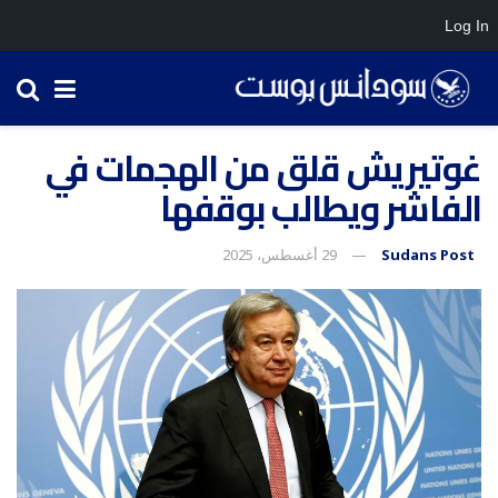
Log In
غوتيريش قلق من الهجمات في
الفاشر ويطالب بوقفها
Sudans Post
29 أغسطس، 2025