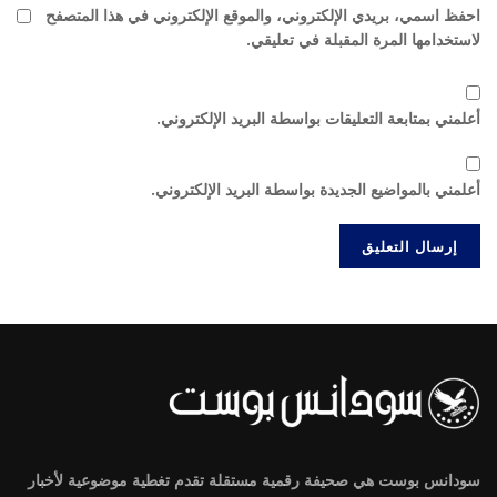
احفظ اسمي، بريدي الإلكتروني، والموقع الإلكتروني في هذا المتصفح
لاستخدامها المرة المقبلة في تعليقي.
أعلمني بمتابعة التعليقات بواسطة البريد الإلكتروني.
أعلمني بالمواضيع الجديدة بواسطة البريد الإلكتروني.
سودانس بوست هي صحيفة رقمية مستقلة تقدم تغطية موضوعية لأخبار