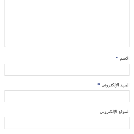
الاسم
*
البريد الإلكتروني
*
الموقع الإلكتروني