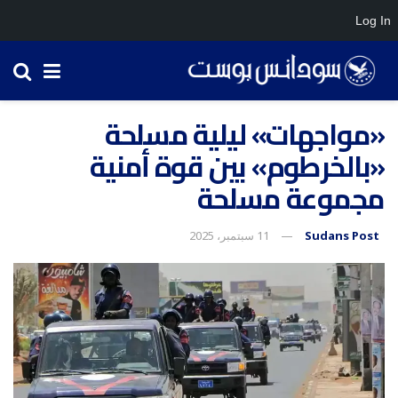
Log In
«مواجهات» ليلية مسلحة
«بالخرطوم» بين قوة أمنية
مجموعة مسلحة
Sudans Post
11 سبتمبر، 2025