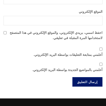
الموقع الإلكتروني
احفظ اسمي، بريدي الإلكتروني، والموقع الإلكتروني في هذا المتصفح
لاستخدامها المرة المقبلة في تعليقي.
أعلمني بمتابعة التعليقات بواسطة البريد الإلكتروني.
أعلمني بالمواضيع الجديدة بواسطة البريد الإلكتروني.