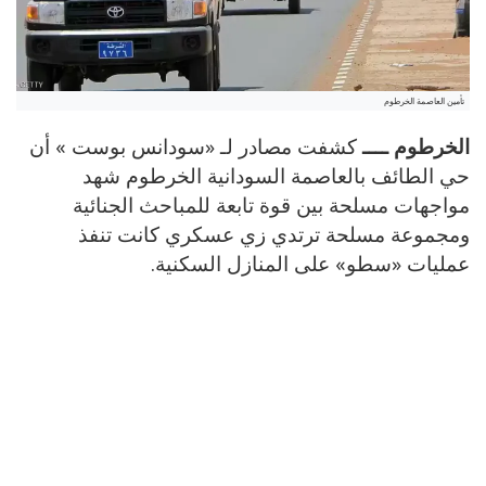
تأمين العاصمة الخرطوم
الخرطوم ــــ
كشفت مصادر لـ «سودانس بوست » أن
حي الطائف بالعاصمة السودانية الخرطوم شهد
مواجهات مسلحة بين قوة تابعة للمباحث الجنائية
ومجموعة مسلحة ترتدي زي عسكري كانت تنفذ
عمليات «سطو» على المنازل السكنية.