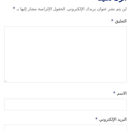
لن يتم نشر عنوان بريدك الإلكتروني.
الحقول الإلزامية مشار إليها بـ
*
التعليق
*
الاسم
*
البريد الإلكتروني
*