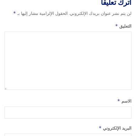
اترك تعليقاً
لن يتم نشر عنوان بريدك الإلكتروني.
الحقول الإلزامية مشار إليها بـ
*
التعليق
*
الاسم
*
البريد الإلكتروني
*