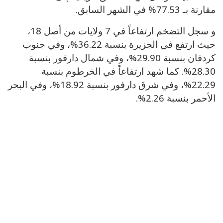
مقارنة بـ 77.53% في الشهر السابق.
و سجل التضخم ارتفاعاً في 7 ولايات من أصل 18،
حيث ارتفع في الجزيرة بنسبة 36.22%، وفي جنوب
كردفان بنسبة 29.90%، وفي شمال دارفور بنسبة
28.30%. كما شهد ارتفاعاً في الخرطوم بنسبة
22.29%، وفي شرق دارفور بنسبة 18.92%، وفي البحر
الأحمر بنسبة 2.26%.