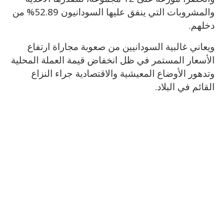
والمشروبات التي ينفق عليها السودانيون 52.89% من
دخلهم.
ويعاني غالبية السودانيين من صعوبة مجاراة ارتفاع
الأسعار المستمر في ظل انخفاض قيمة العملة المحلية
وتدهور الأوضاع المعيشية والاقتصادية جراء النزاع
القائم في البلاد.