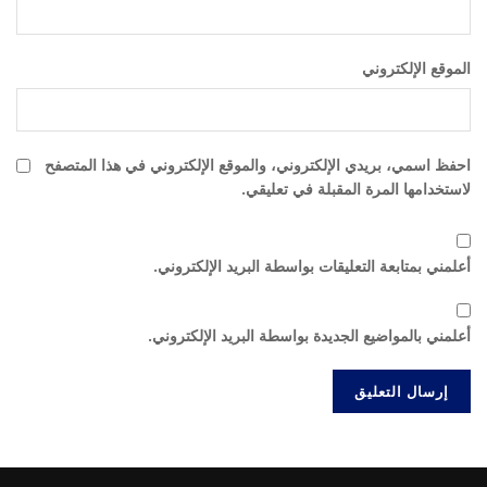
الموقع الإلكتروني
احفظ اسمي، بريدي الإلكتروني، والموقع الإلكتروني في هذا المتصفح
لاستخدامها المرة المقبلة في تعليقي.
أعلمني بمتابعة التعليقات بواسطة البريد الإلكتروني.
أعلمني بالمواضيع الجديدة بواسطة البريد الإلكتروني.