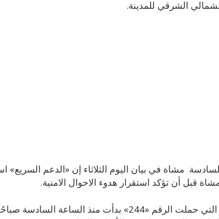
لشمالي الشرقي للمدينة.
السادسة مشاة في بيان اليوم الثلاثاء إن «الدعم السريع»
مشاة قبل أن تؤكد استقرار هدوء الاحوال الامنية.
وأوضحت أن المعركة التي حملت الرقم «244» بدأت منذ الساعة ال