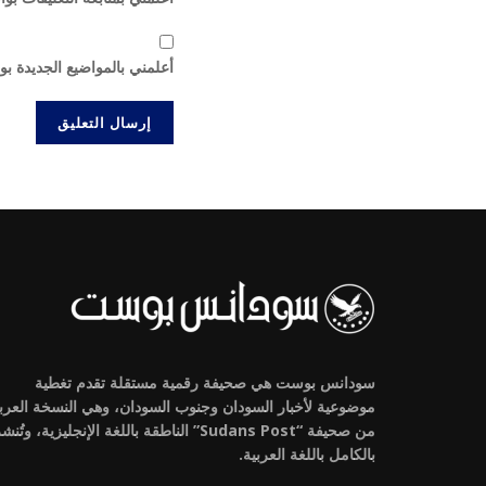
أعلمني بالمواضيع الجديدة بو
سودانس بوست هي صحيفة رقمية مستقلة تقدم تغطية
موضوعية لأخبار السودان وجنوب السودان، وهي النسخة العرب
من صحيفة “Sudans Post” الناطقة باللغة الإنجليزية، وتُنش
بالكامل باللغة العربية.