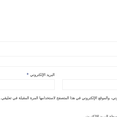
البريد الإلكتروني
*
ي، والموقع الإلكتروني في هذا المتصفح لاستخدامها المرة المقبلة في تعليقي.
سطة البريد الإلكتروني.