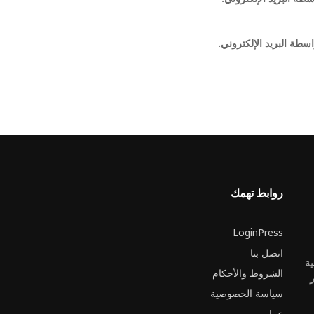
اسطة البريد الإلكتروني.
روابط تهمك
LoginPress
اتصل بنا
ية
الشروط والأحكام
ر
سياسة الخصوصية
عننا