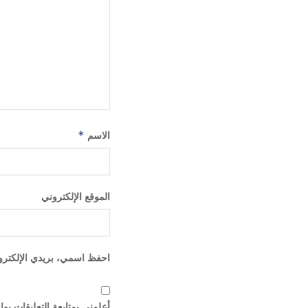
الاسم
*
الموقع الإلكتروني
احفظ اسمي، بريدي الإلكترون
أعلمني بمتابعة التعليقات بوا