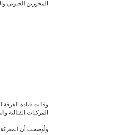
المحورين الجنوبي وا
وقالت قيادة الفرقة 
المركبات القتالية وال