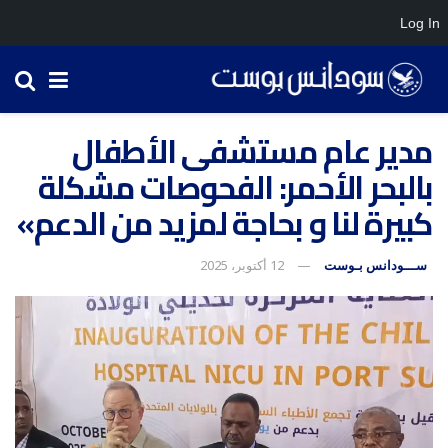
Log In
مدير عام مستشفى الأطفال
بالبحر الأحمر: الفحوصات مشكلة
كبيرة لنا و بحاجة لمزيد من الدعم»
ســـودانس بـوست
12 أكتوبر، 2025