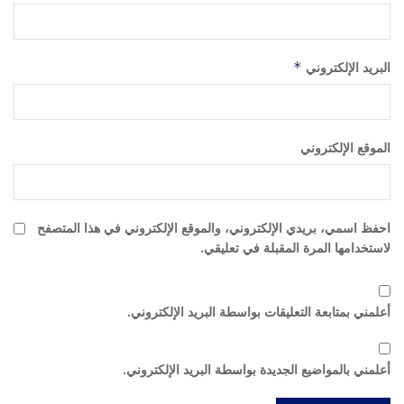
البريد الإلكتروني
*
الموقع الإلكتروني
احفظ اسمي، بريدي الإلكتروني، والموقع الإلكتروني في هذا المتصفح
لاستخدامها المرة المقبلة في تعليقي.
أعلمني بمتابعة التعليقات بواسطة البريد الإلكتروني.
أعلمني بالمواضيع الجديدة بواسطة البريد الإلكتروني.