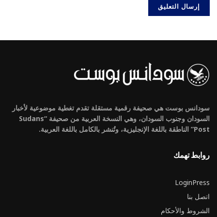
سودانس بوست هي صحيفة رقمية مستقلة تقدم تغطية موضوعية لأخبار
السودان وجنوب السودان، وهي النسخة العربية من صحيفة “Sudans
Post” الناطقة باللغة الإنجليزية، وتُنشر بالكامل باللغة العربية.
روابط تهمك
LoginPress
اتصل بنا
الشروط والأحكام