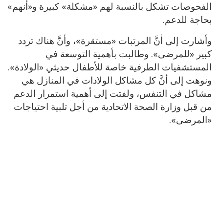
الفحوصات تشكل بالنسبة لهم «مشكلة» كبيرة و«أنهم»
بحاجة للدعم.
وأشارت إلى أنَّ المرتبات «مستقرة»، وأنَّ هناك تردد
كبير «للمرضى». وطالبت بأهمية التوسعة في
المستشفيات الطرفية خاصة للأطفال حديثي «الولادة».
ونوهت إلى أنَّ كل مشاكل الولادات في المنازل هي
مشاكل في التنفس، ولفتت إلى أهمية استمرار الدعم
من قبل وزارة الصحة الاتحادية من أجل تلبية احتياجات
«المرضى».