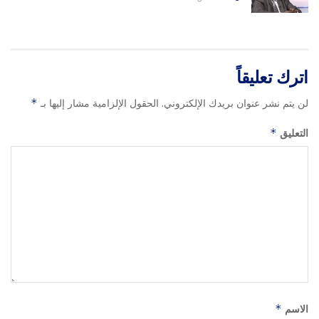
اترك تعليقاً
لن يتم نشر عنوان بريدك الإلكتروني.
الحقول الإلزامية مشار إليها بـ
*
التعليق
*
الاسم
*