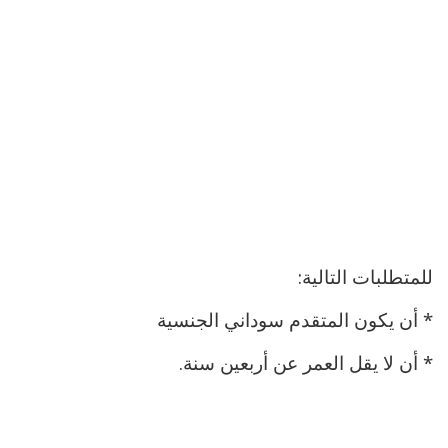
للمتطلبات التالية:
* أن يكون المتقدم سوداني الجنسية
* أن لا يقل العمر عن أربعين سنة.