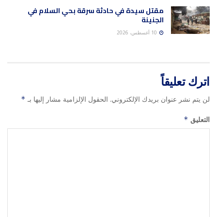
مقتل سيدة في حادثة سرقة بحي السلام في
الجنينة
10 أغسطس، 2026
اترك تعليقاً
لن يتم نشر عنوان بريدك الإلكتروني.
الحقول الإلزامية مشار إليها بـ
*
التعليق
*