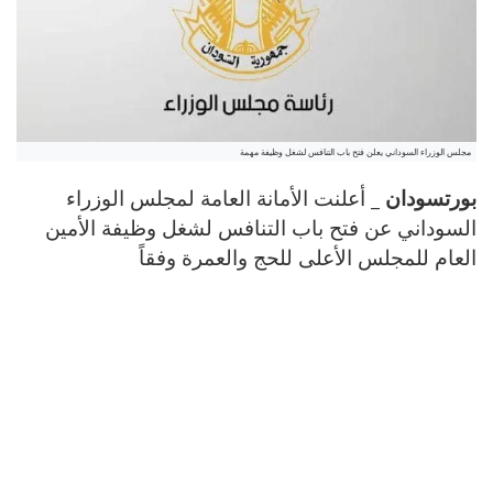
مجلس الوزراء السوداني يعلن فتح باب التنافس لشغل وظيفة مهمة
بورتسودان _
أعلنت الأمانة العامة لمجلس الوزراء
السوداني عن فتح باب التنافس لشغل وظيفة الأمين
العام للمجلس الأعلى للحج والعمرة وفقاً