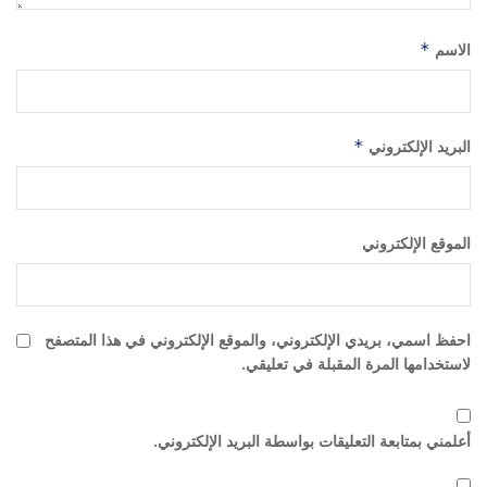
الاسم
*
البريد الإلكتروني
*
الموقع الإلكتروني
احفظ اسمي، بريدي الإلكتروني، والموقع الإلكتروني في هذا المتصفح
لاستخدامها المرة المقبلة في تعليقي.
أعلمني بمتابعة التعليقات بواسطة البريد الإلكتروني.