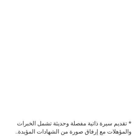
* تقديم سيرة ذاتية مفصلة وحديثة تشمل الخبرات
والمؤهلات مع إرفاق صورة من الشهادات المؤيدة..