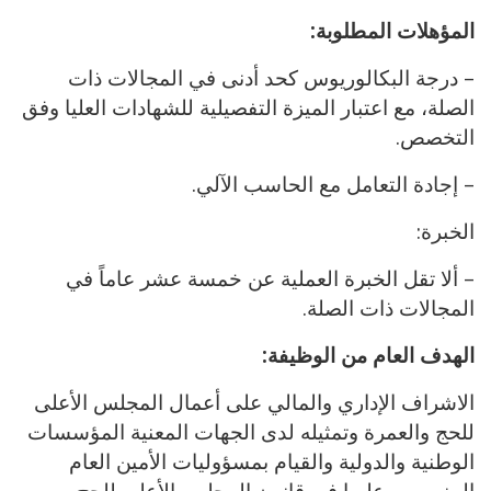
المؤهلات المطلوبة:
– درجة البكالوريوس كحد أدنى في المجالات ذات
الصلة، مع اعتبار الميزة التفصيلية للشهادات العليا وفق
التخصص.
– ⁠إجادة التعامل مع الحاسب الآلي.
الخبرة:
– ألا تقل الخبرة العملية عن خمسة عشر عاماً في
المجالات ذات الصلة.
الهدف العام من الوظيفة:
الاشراف الإداري والمالي على أعمال المجلس الأعلى
للحج والعمرة وتمثيله لدى الجهات المعنية المؤسسات
الوطنية والدولية والقيام بمسؤوليات الأمين العام
المنصوص عليها في قانون المجلس الأعلى للحج