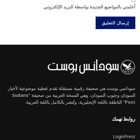
أعلمني بالمواضيع الجديدة بواسطة البريد الإلكتروني.
سودانس بوست هي صحيفة رقمية مستقلة تقدم تغطية موضوعية لأخبار
السودان وجنوب السودان، وهي النسخة العربية من صحيفة “Sudans
Post” الناطقة باللغة الإنجليزية، وتُنشر بالكامل باللغة العربية.
روابط تهمك
LoginPress