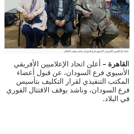
اتحاد الإعلاميين الأفريقي الأسيوي فرع السودان يناشد بوقف الاقتتال
ا
لقاهرة –
أعلن اتحاد الإعلاميين الأفريقي
الأسيوي فرع السودان، عن قبول أعضاء
المكتب التنفيذي لقرار التكليف بتأسيس
فرع السودان، وناشد بوقف الاقتتال الفوري
في البلاد.