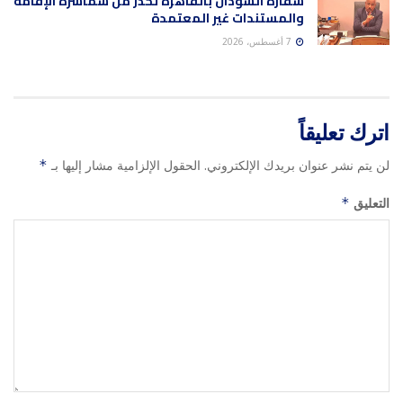
سفارة السودان بالقاهرة تحذر من سماسرة الإقامة
والمستندات غير المعتمدة
7 أغسطس، 2026
اترك تعليقاً
لن يتم نشر عنوان بريدك الإلكتروني.
الحقول الإلزامية مشار إليها بـ
*
التعليق
*