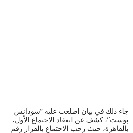
جاء ذلك في بيان اطلعت عليه “سودانس
بوست”، كشف عن انعقاد الاجتماع الأول،
بالقاهرة، حيث رحب الاجتماع بالقرار رقم