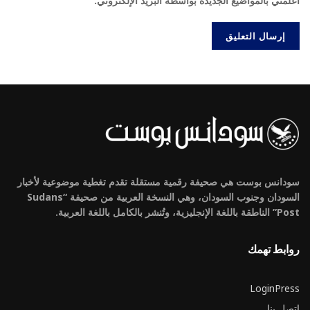
أعلمني بالمواضيع الجديدة بواسطة البريد الإلكتروني.
سودانس بوست هي صحيفة رقمية مستقلة تقدم تغطية موضوعية لأخبار
السودان وجنوب السودان، وهي النسخة العربية من صحيفة “Sudans
Post” الناطقة باللغة الإنجليزية، وتُنشر بالكامل باللغة العربية.
روابط تهمك
LoginPress
اتصل بنا