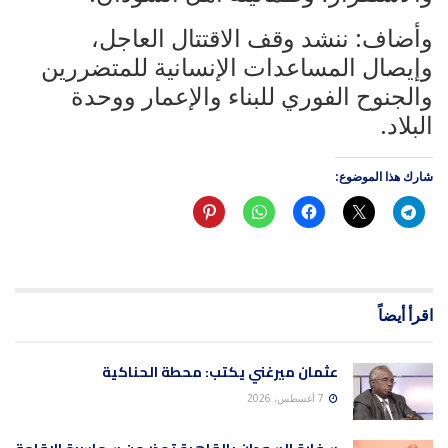
وأضاف: ننشد وقف الاقتتال العاجل،
وإيصال المساعدات الإنسانية للمتضررين
والجنوح الفوري للبناء والإعمار ووحدة
البلاد.
شارك هذا الموضوع:
اقرأ أيضاً
عثمان ميرغني يكتب: محطة الحناكية
7 أغسطس، 2026