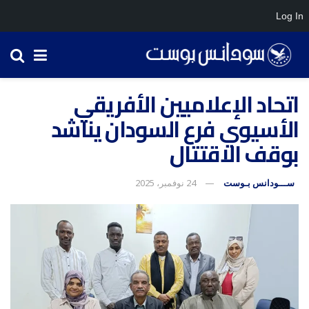
Log In
اتحاد الإعلاميين الأفريقي
الأسيوي فرع السودان يناشد
بوقف الاقتتال
ســـودانس بـوست
24 نوفمبر، 2025