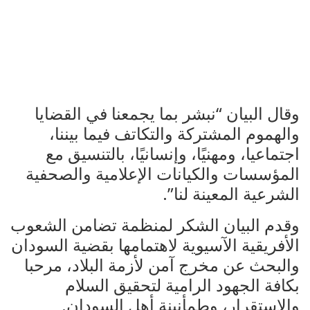
وقال البيان “نبشر بما يجمعنا في القضايا
والهموم المشتركة والتكاتف فيما بيننا،
اجتماعيا، ومهنيًا، وإنسانيًا، بالتنسيق مع
المؤسسات والكيانات الإعلامية والصحفية
الشرعية المعينة لنا”.
وقدم البيان الشكر لمنظمة تضامن الشعوب
الأفريقية الآسيوية لاهتمامها بقضية السودان
والبحث عن مخرج آمن لأزمة البلاد، مرحبا
بكافة الجهود الرامية لتحقيق السلام
والاستقرار، وطمأنينة أهل السودان.