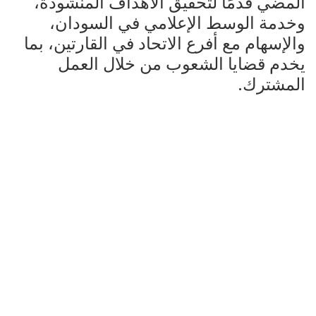
المضي قدمًا لتحقيق الأهداف المنشودة،
وخدمة الوسط الإعلامي في السودان،
والإسهام مع أفرع الاتحاد في القارتين، بما
يخدم قضايا الشعوب من خلال العمل
المشترك.