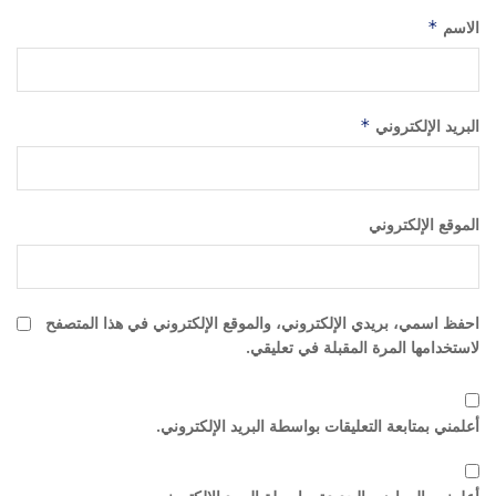
الاسم
*
البريد الإلكتروني
*
الموقع الإلكتروني
احفظ اسمي، بريدي الإلكتروني، والموقع الإلكتروني في هذا المتصفح
لاستخدامها المرة المقبلة في تعليقي.
أعلمني بمتابعة التعليقات بواسطة البريد الإلكتروني.