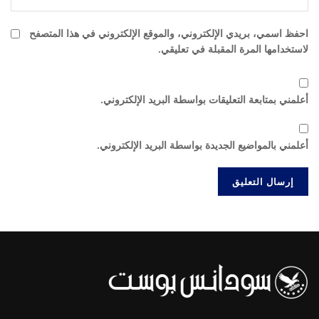
احفظ اسمي، بريدي الإلكتروني، والموقع الإلكتروني في هذا المتصفح
لاستخدامها المرة المقبلة في تعليقي.
أعلمني بمتابعة التعليقات بواسطة البريد الإلكتروني.
أعلمني بالمواضيع الجديدة بواسطة البريد الإلكتروني.