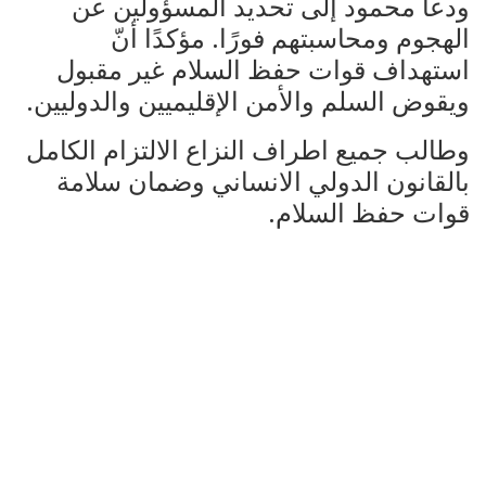
ودعا محمود إلى تحديد المسؤولين عن
الهجوم ومحاسبتهم فورًا. مؤكدًا أنّ
استهداف قوات حفظ السلام غير مقبول
ويقوض السلم والأمن الإقليميين والدوليين.
وطالب جميع اطراف النزاع الالتزام الكامل
بالقانون الدولي الانساني وضمان سلامة
قوات حفظ السلام.