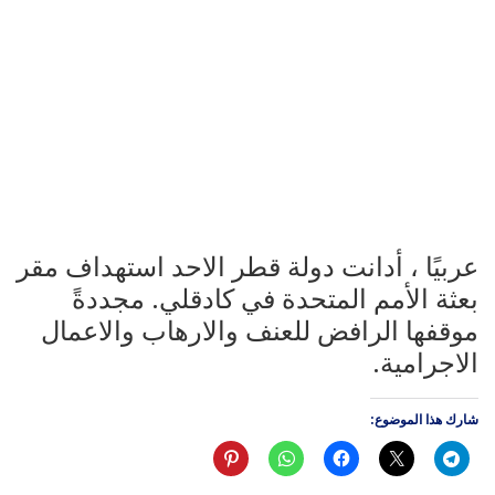
عربيًا ، أدانت دولة قطر الاحد استهداف مقر
بعثة الأمم المتحدة في كادقلي. مجددةً
موقفها الرافض للعنف والارهاب والاعمال
الاجرامية.
شارك هذا الموضوع: