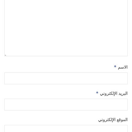
الاسم
*
البريد الإلكتروني
*
الموقع الإلكتروني