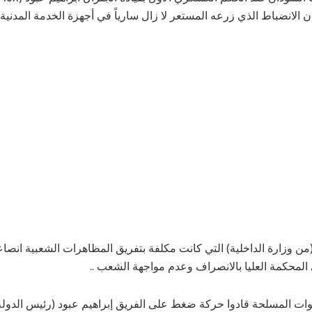
ان الانضباط الذي زرعه المستعر لا زال سارياً في أجهزة الخدمة المدنية
من وزارة الداخلية) التي كانت مكلفة بتفريق المظاهرات الشعبية انصاع
المحكمة العليا بالانصراف وعدم مواجهة الشعب ..
ات المسلحة قادوا حركة ضغط على الفريق إبراهيم عبود (رئيس الدولة)