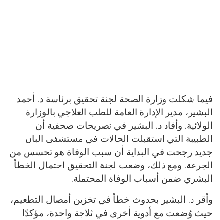
فيما شكلت وزارة الصحة لجنة تحقيق برئاسة د. أحمد
البشير، مدير الإدارة العامة للطب العلاجي بالوزارة
الولائية. وأفاد د. البشير في تصريحات صحفية أن
الطبيبة التي استقبلت الحالات في مستشفى البان
جديد رجحت في البداية أن سبب الوفاة هو تحسس من
الجرعة. ومع ذلك، وضعت لجنة التحقيق احتمال الخطأ
البشري ضمن أسباب الوفاة المحتملة.
وأقر د. البشير بحدوث خطأ في تخزين أمصال التطعيم،
حيث وُضعت مع أدوية أخرى في ثلاجة واحدة، مؤكدًا