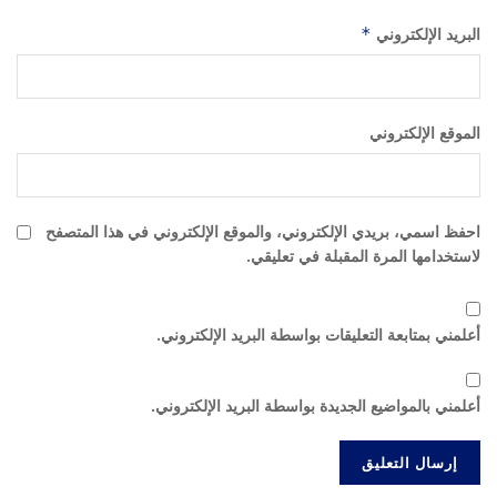
البريد الإلكتروني
*
الموقع الإلكتروني
احفظ اسمي، بريدي الإلكتروني، والموقع الإلكتروني في هذا المتصفح
لاستخدامها المرة المقبلة في تعليقي.
أعلمني بمتابعة التعليقات بواسطة البريد الإلكتروني.
أعلمني بالمواضيع الجديدة بواسطة البريد الإلكتروني.