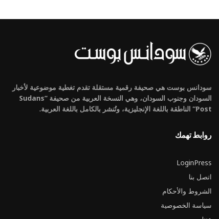
سودانس بوست هي صحيفة رقمية مستقلة تقدم تغطية موضوعية لأخبار
السودان وجنوب السودان، وهي النسخة العربية من صحيفة “Sudans
Post” الناطقة باللغة الإنجليزية، وتُنشر بالكامل باللغة العربية.
روابط تهمك
LoginPress
اتصل بنا
الشروط والأحكام
سياسة الخصوصية