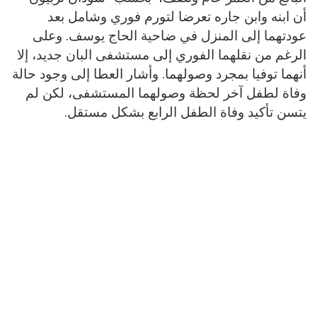
أن ابنه وابن جاره تعرضا لتورم فوري وشامل بعد
عودتهما إلى المنزل في ضاحية الحاج يوسف. وعلى
الرغم من نقلهما الفوري إلى مستشفى البان جديد، إلا
أنهما توفيا بمجرد وصولهما. وأشار العطا إلى وجود حالة
وفاة لطفل آخر لحظة وصولهما المستشفى، لكن لم
يتسن تأكيد وفاة الطفل الرابع بشكل مستقل.