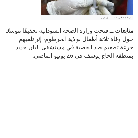
جرعات تطعيم الحصبة ــ إرشيفية
متابعات ــ
فتحت وزارة الصحة السودانية تحقيقًا موسعًا
حول وفاة ثلاثة أطفال بولاية الخرطوم، إثر تلقيهم
جرعة تطعيم ضد الحصبة في مستشفى البان جديد
بمنطقة الحاج يوسف في 26 يونيو الماضي.