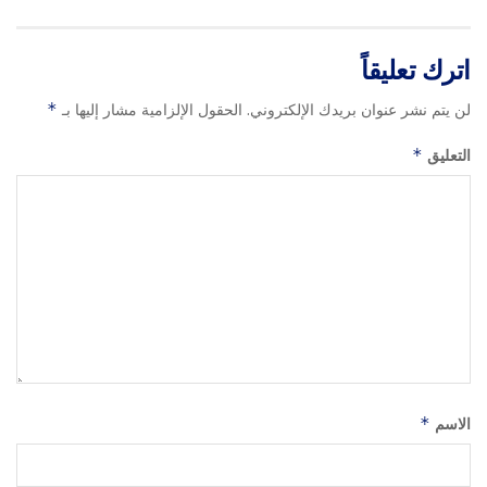
اترك تعليقاً
لن يتم نشر عنوان بريدك الإلكتروني.
الحقول الإلزامية مشار إليها بـ
*
التعليق
*
الاسم
*