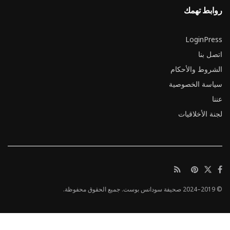
روابط تهمك
LoginPress
اتصل بنا
الشروط والأحكام
سياسة الخصوصية
عننا
لجنة الأخلاقيات
© 2019–2024 صحيفة سودانس بوست. جميع الحقوق محفوظة.