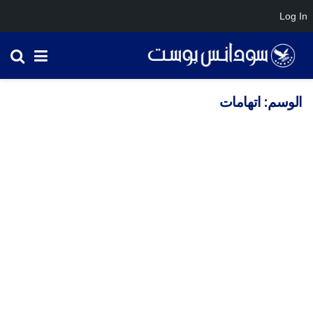
Log In
الوسم:
اتهامات